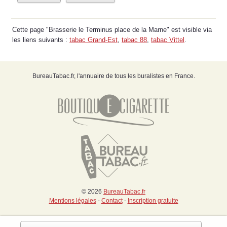
Cette page "Brasserie le Terminus place de la Marne" est visible via
les liens suivants :
tabac Grand-Est
,
tabac 88
,
tabac Vittel
.
BureauTabac.fr, l'annuaire de tous les buralistes en France.
© 2026
BureauTabac.fr
Mentions légales
-
Contact
-
Inscription gratuite