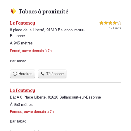
Tabacs à proximité
Le Fontenoy
4,0 étoiles sur 5
171 avis
8 place de la Liberté, 91610 Ballancourt-sur-
Essonne
À 945 mètres
Fermé, ouvre demain à 7h
Bar Tabac
Horaires
Téléphone
Le Fontenoy
Bât A 8 Place Liberté, 91610 Ballancourt-sur-Essonne
À 950 mètres
Fermée, ouvre demain à 7h
Bar Tabac