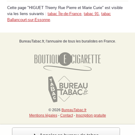
Cette page "HIGUET Thierry Rue Pierre et Marie Curie" est visible
via les liens suivants :
tabac Île-de-France
,
tabac 91
,
tabac
Ballancourt-sur-Essonne
.
BureauTabac.fr, l'annuaire de tous les buralistes en France.
© 2026
BureauTabac.fr
Mentions légales
-
Contact
-
Inscription gratuite