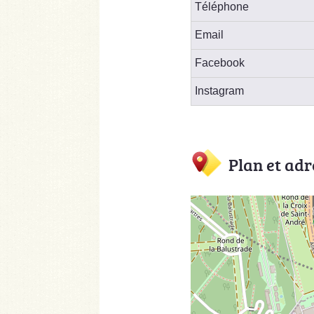
Téléphone
Email
Facebook
Instagram
Plan et adr