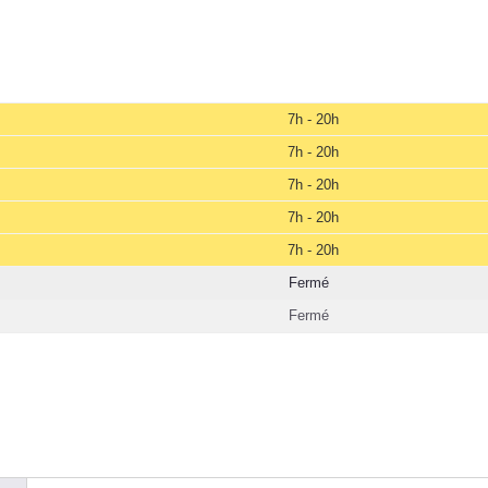
7h - 20h
7h - 20h
7h - 20h
7h - 20h
7h - 20h
Fermé
Fermé