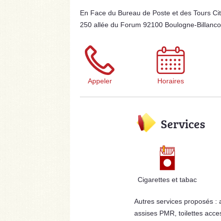
En Face du Bureau de Poste et des Tours City
250 allée du Forum 92100 Boulogne-Billanco
Appeler
Horaires
Services
Cigarettes et tabac
Autres services proposés :
assises PMR, toilettes acce