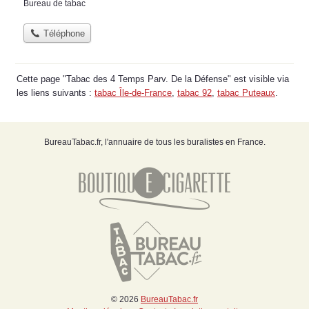
Bureau de tabac
Téléphone
Cette page "Tabac des 4 Temps Parv. De la Défense" est visible via
les liens suivants :
tabac Île-de-France
,
tabac 92
,
tabac Puteaux
.
BureauTabac.fr, l'annuaire de tous les buralistes en France.
© 2026
BureauTabac.fr