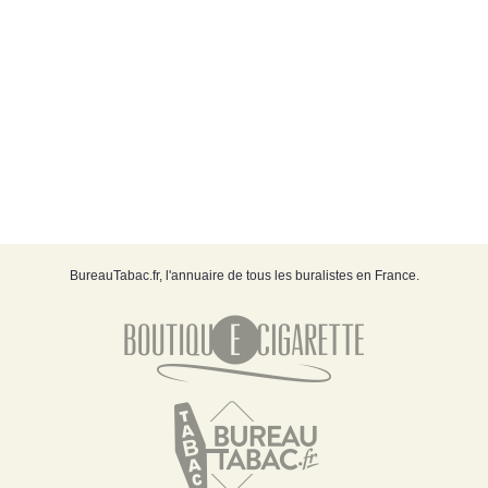
BureauTabac.fr, l'annuaire de tous les buralistes en France.