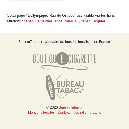
Cette page "L'Olympique Rue de Grasse" est visible via les liens
suivants :
tabac Hauts-de-France
,
tabac 02
,
tabac Tergnier
.
BureauTabac.fr, l'annuaire de tous les buralistes en France.
© 2026
BureauTabac.fr
Mentions légales
-
Contact
-
Inscription gratuite