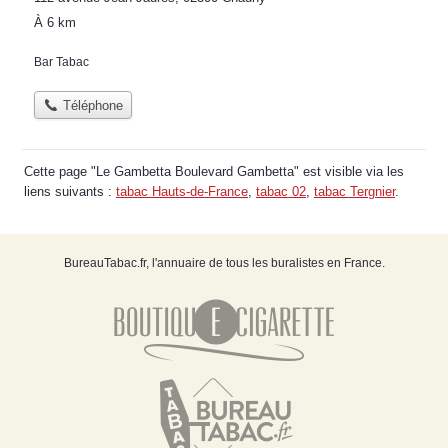
À 6 km
Bar Tabac
Téléphone
Cette page "Le Gambetta Boulevard Gambetta" est visible via les
liens suivants :
tabac Hauts-de-France
,
tabac 02
,
tabac Tergnier
.
BureauTabac.fr, l'annuaire de tous les buralistes en France.