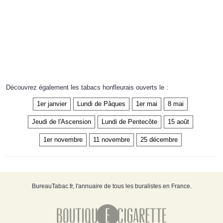
Découvrez également les tabacs honfleurais ouverts le :
1er janvier
Lundi de Pâques
1er mai
8 mai
Jeudi de l'Ascension
Lundi de Pentecôte
15 août
1er novembre
11 novembre
25 décembre
BureauTabac.fr, l'annuaire de tous les buralistes en France.