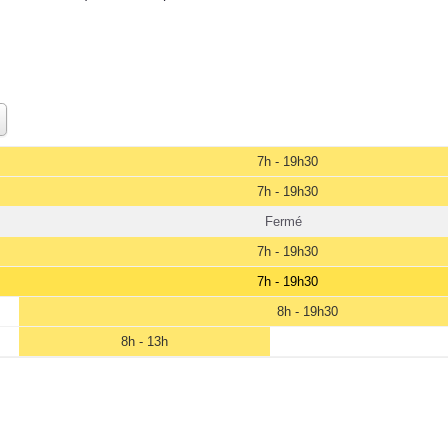
7h - 19h30
7h - 19h30
Fermé
7h - 19h30
7h - 19h30
8h - 19h30
8h - 13h