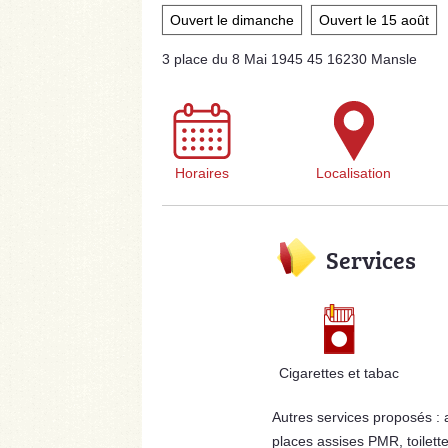
Ouvert le dimanche
Ouvert le 15 août
3 place du 8 Mai 1945 45 16230 Mansle
Horaires
Localisation
Services
Cigarettes et tabac
Autres services proposés :
places assises PMR, toilett