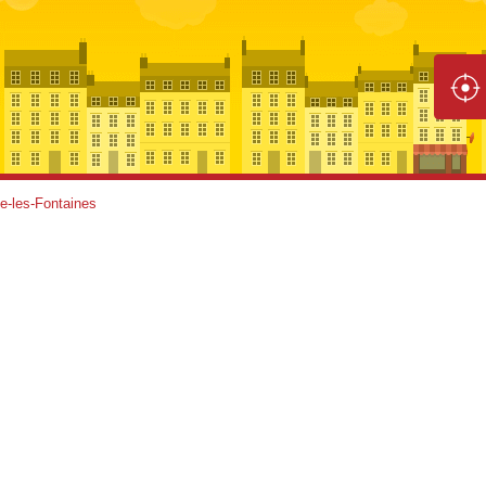
e-les-Fontaines