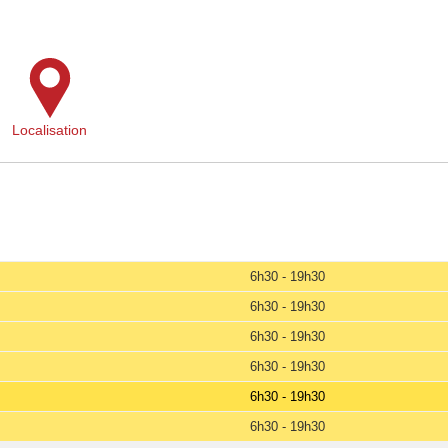
Localisation
6h30 - 19h30
6h30 - 19h30
6h30 - 19h30
6h30 - 19h30
6h30 - 19h30
6h30 - 19h30