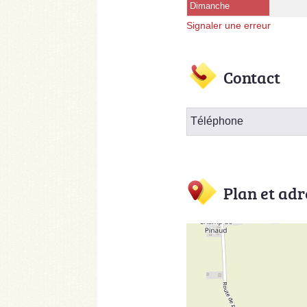
Dimanche
Signaler une erreur
Contact
Téléphone
Plan et adr