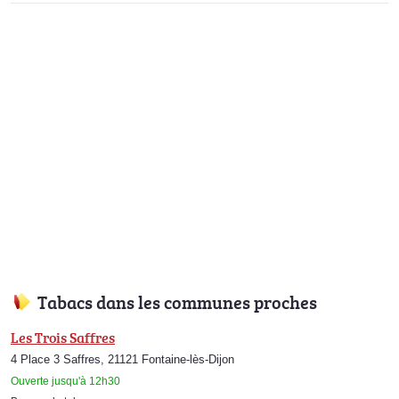
Tabacs dans les communes proches
Les Trois Saffres
4 Place 3 Saffres, 21121 Fontaine-lès-Dijon
Ouverte jusqu'à 12h30