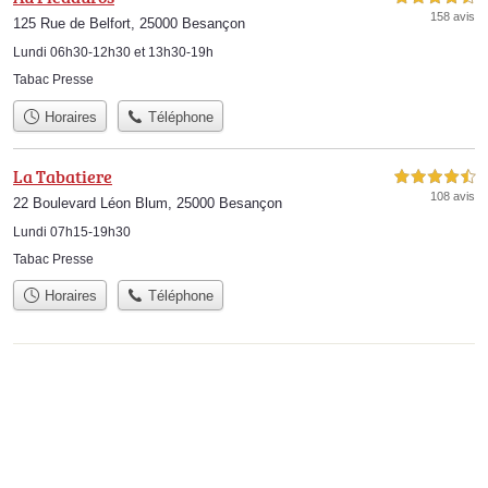
158 avis
125 Rue de Belfort, 25000 Besançon
Lundi 06h30-12h30 et 13h30-19h
Tabac Presse
Horaires
Téléphone
La Tabatiere
4,5 étoiles sur 5
108 avis
22 Boulevard Léon Blum, 25000 Besançon
Lundi 07h15-19h30
Tabac Presse
Horaires
Téléphone