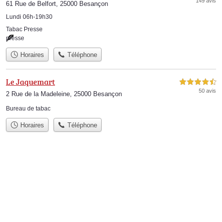
149 avis
61 Rue de Belfort, 25000 Besançon
Lundi 06h-19h30
Tabac Presse
presse
Horaires
Téléphone
Le Jaquemart
4,5 étoiles sur 5
50 avis
2 Rue de la Madeleine, 25000 Besançon
Bureau de tabac
Horaires
Téléphone