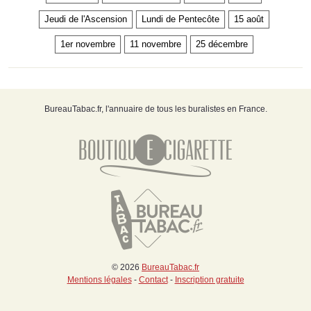
Jeudi de l'Ascension
Lundi de Pentecôte
15 août
1er novembre
11 novembre
25 décembre
BureauTabac.fr, l'annuaire de tous les buralistes en France.
© 2026
BureauTabac.fr
Mentions légales
-
Contact
-
Inscription gratuite