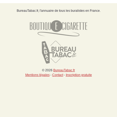
BureauTabac.fr, l'annuaire de tous les buralistes en France.
© 2026
BureauTabac.fr
Mentions légales
-
Contact
-
Inscription gratuite