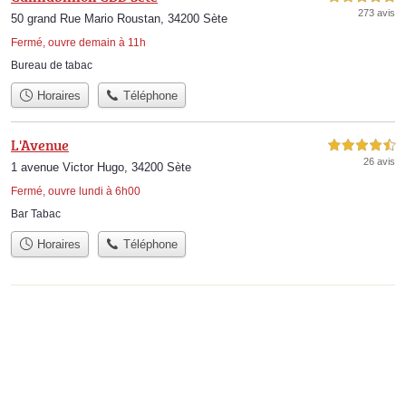
273 avis
50 grand Rue Mario Roustan, 34200 Sète
Fermé, ouvre demain à 11h
Bureau de tabac
Horaires
Téléphone
L'Avenue
4,5 étoiles sur 5
26 avis
1 avenue Victor Hugo, 34200 Sète
Fermé, ouvre lundi à 6h00
Bar Tabac
Horaires
Téléphone