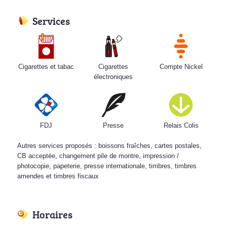
Services
Cigarettes et tabac
Cigarettes
Compte Nickel
électroniques
FDJ
Presse
Relais Colis
Autres services proposés : boissons fraîches, cartes postales,
CB acceptée, changement pile de montre, impression /
photocopie, papeterie, presse internationale, timbres, timbres
amendes et timbres fiscaux
Horaires