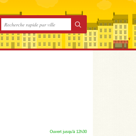
Ouvert jusqu'à 12h30