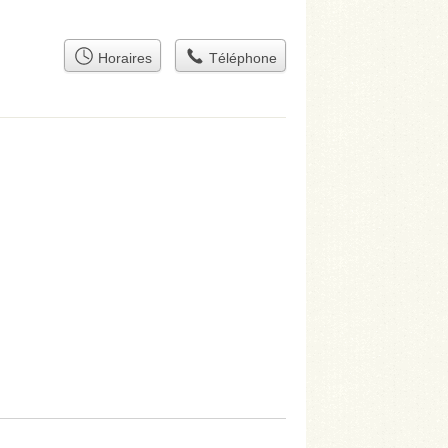
Horaires
Téléphone