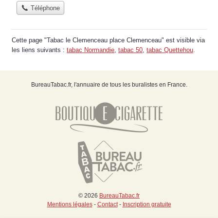
Téléphone
Cette page "Tabac le Clemenceau place Clemenceau" est visible via
les liens suivants :
tabac Normandie
,
tabac 50
,
tabac Quettehou
.
BureauTabac.fr, l'annuaire de tous les buralistes en France.
© 2026
BureauTabac.fr
Mentions légales
-
Contact
-
Inscription gratuite