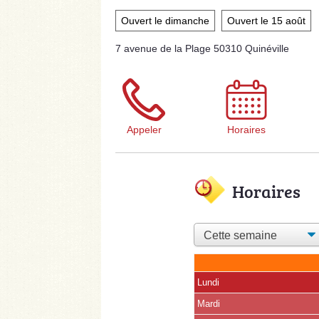
Ouvert le dimanche
Ouvert le 15 août
7 avenue de la Plage 50310 Quinéville
Appeler
Horaires
Horaires
Lundi
Mardi