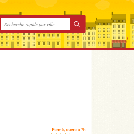
Fermé, ouvre à 7h