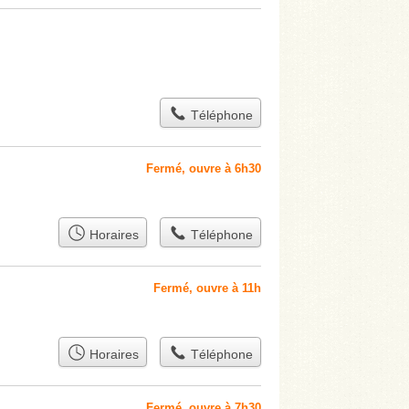
Téléphone
Fermé, ouvre à 6h30
Horaires
Téléphone
Fermé, ouvre à 11h
Horaires
Téléphone
Fermé, ouvre à 7h30