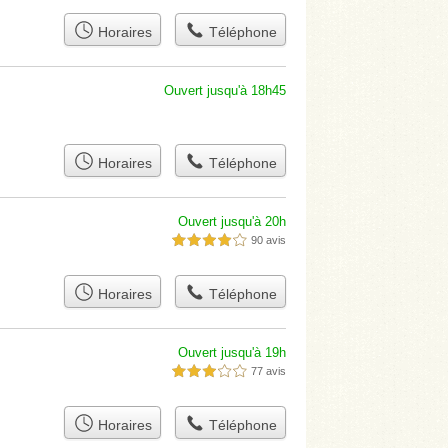
Horaires
Téléphone
Ouvert jusqu'à 18h45
Horaires
Téléphone
Ouvert jusqu'à 20h
90 avis
4,0 étoiles sur 5
Horaires
Téléphone
Ouvert jusqu'à 19h
77 avis
3,0 étoiles sur 5
Horaires
Téléphone