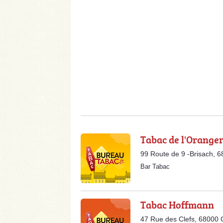
Tabac de l'Oranger
99 Route de 9 -Brisach, 
Bar Tabac
Tabac Hoffmann
47 Rue des Clefs, 68000 