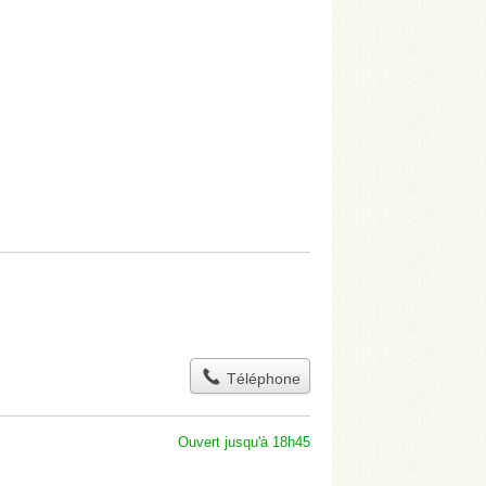
Téléphone
Ouvert jusqu'à 18h45