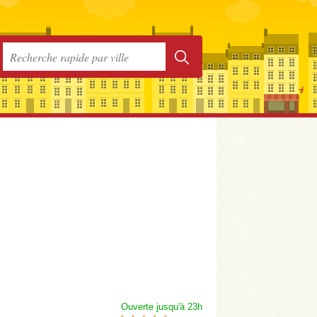
Ouverte jusqu'à 23h