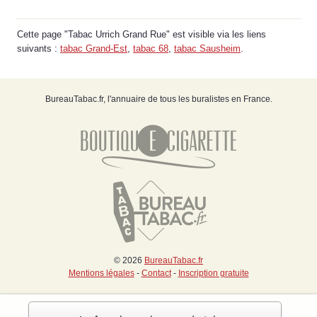
Cette page "Tabac Urrich Grand Rue" est visible via les liens
suivants :
tabac Grand-Est
,
tabac 68
,
tabac Sausheim
.
BureauTabac.fr, l'annuaire de tous les buralistes en France.
© 2026
BureauTabac.fr
Mentions légales
-
Contact
-
Inscription gratuite