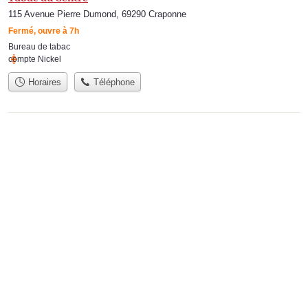
115 Avenue Pierre Dumond, 69290 Craponne
Fermé, ouvre à 7h
Bureau de tabac
compte Nickel
Horaires
Téléphone