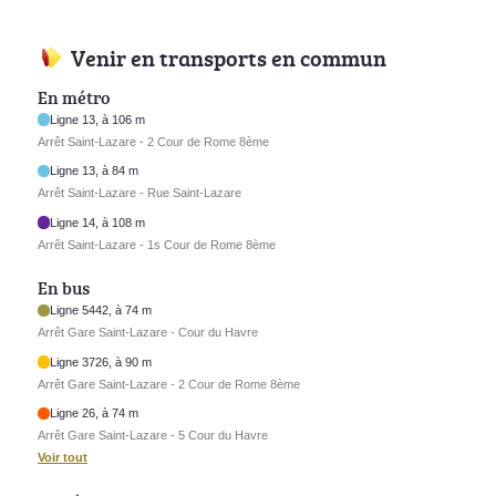
Venir en transports en commun
En métro
Ligne 13, à 106 m
Arrêt Saint-Lazare - 2 Cour de Rome 8ème
Ligne 13, à 84 m
Arrêt Saint-Lazare - Rue Saint-Lazare
Ligne 14, à 108 m
Arrêt Saint-Lazare - 1s Cour de Rome 8ème
En bus
Ligne 5442, à 74 m
Arrêt Gare Saint-Lazare - Cour du Havre
Ligne 3726, à 90 m
Arrêt Gare Saint-Lazare - 2 Cour de Rome 8ème
Ligne 26, à 74 m
Arrêt Gare Saint-Lazare - 5 Cour du Havre
Voir tout