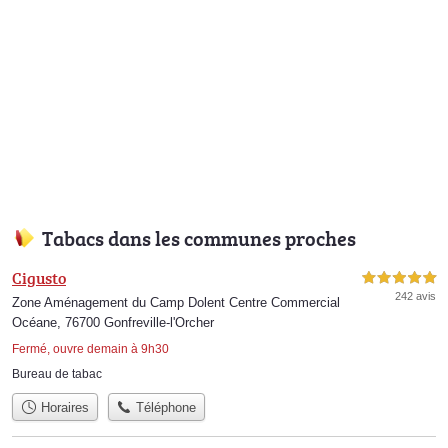
Tabacs dans les communes proches
Cigusto
5,0 étoiles sur 5
242 avis
Zone Aménagement du Camp Dolent Centre Commercial
Océane, 76700 Gonfreville-l'Orcher
Fermé, ouvre demain à 9h30
Bureau de tabac
Horaires
Téléphone