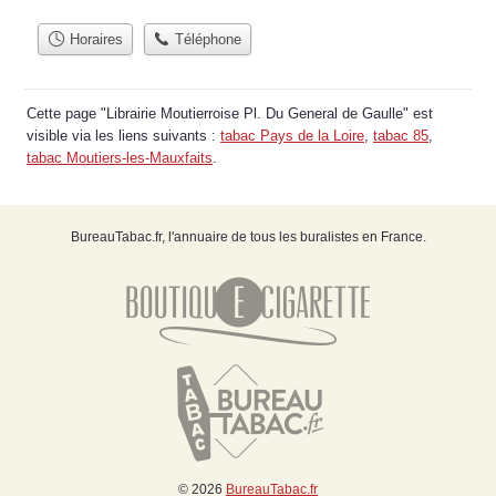
Horaires
Téléphone
Cette page "Librairie Moutierroise Pl. Du General de Gaulle" est
visible via les liens suivants :
tabac Pays de la Loire
,
tabac 85
,
tabac Moutiers-les-Mauxfaits
.
BureauTabac.fr, l'annuaire de tous les buralistes en France.
© 2026
BureauTabac.fr