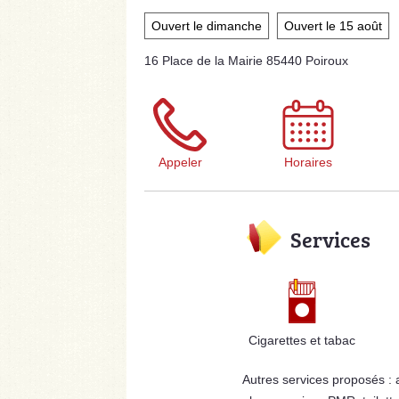
Ouvert le dimanche
Ouvert le 15 août
16 Place de la Mairie 85440 Poiroux
Appeler
Horaires
Services
Cigarettes et tabac
Autres services proposés :