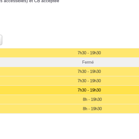
es accessibles) et CB acceptée
7h30 - 19h30
Fermé
7h30 - 19h30
7h30 - 19h30
7h30 - 19h30
8h - 19h30
8h - 19h30