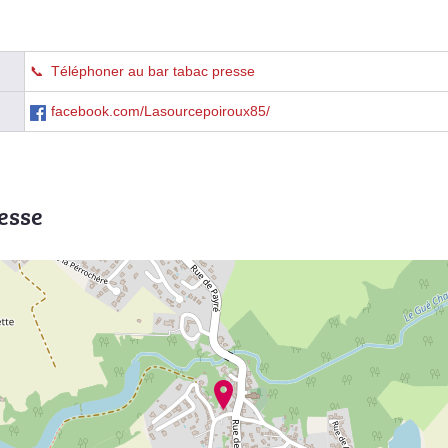
Téléphoner au bar tabac presse
facebook.com/Lasourcepoiroux85/
esse