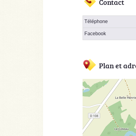
Contact
Téléphone
Facebook
Plan et adr