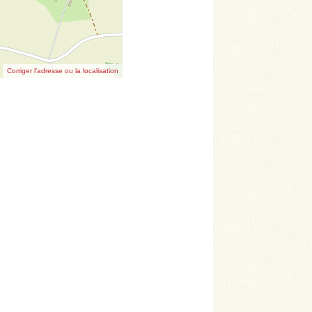
Corriger l’adresse ou la localisation