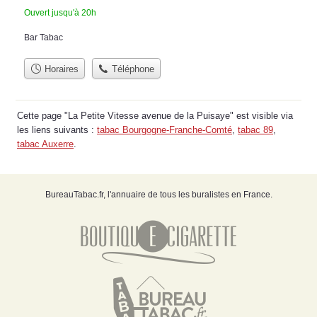
Ouvert jusqu'à 20h
Bar Tabac
Horaires
Téléphone
Cette page "La Petite Vitesse avenue de la Puisaye" est visible via
les liens suivants :
tabac Bourgogne-Franche-Comté
,
tabac 89
,
tabac Auxerre
.
BureauTabac.fr, l'annuaire de tous les buralistes en France.