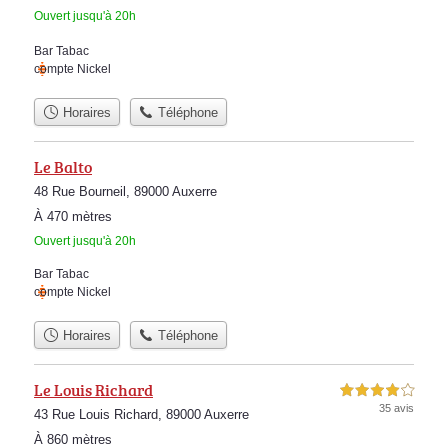
Ouvert jusqu'à 20h
Bar Tabac
compte Nickel
Horaires
Téléphone
Le Balto
48 Rue Bourneil, 89000 Auxerre
À 470 mètres
Ouvert jusqu'à 20h
Bar Tabac
compte Nickel
Horaires
Téléphone
Le Louis Richard
4,0 étoiles sur 5
35 avis
43 Rue Louis Richard, 89000 Auxerre
À 860 mètres