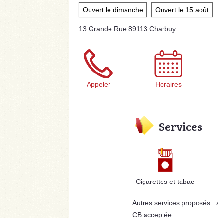
Ouvert le dimanche
Ouvert le 15 août
13 Grande Rue 89113 Charbuy
Appeler
Horaires
Services
Cigarettes et tabac
Autres services proposés :
CB acceptée