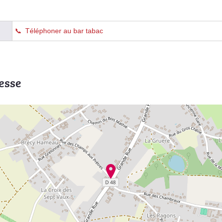
Téléphoner au bar tabac
esse