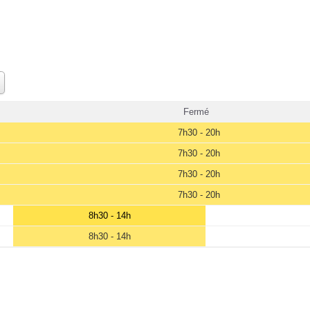
Fermé
7h30 - 20h
7h30 - 20h
7h30 - 20h
7h30 - 20h
8h30 - 14h
8h30 - 14h