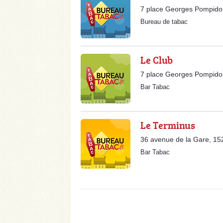
7 place Georges Pompido
Bureau de tabac
Le Club
7 place Georges Pompido
Bar Tabac
Le Terminus
36 avenue de la Gare, 15
Bar Tabac