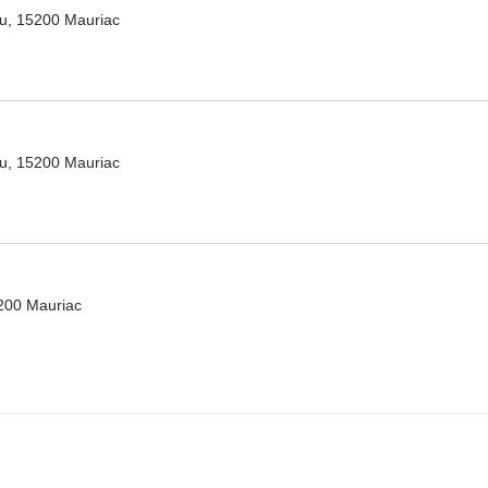
u, 15200 Mauriac
u, 15200 Mauriac
200 Mauriac