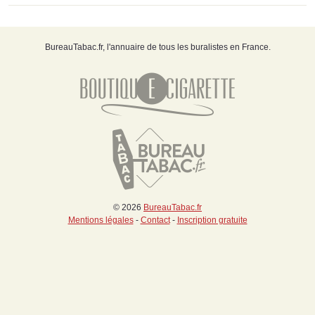
BureauTabac.fr, l'annuaire de tous les buralistes en France.
© 2026
BureauTabac.fr
Mentions légales
-
Contact
-
Inscription gratuite