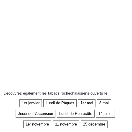
Découvrez également les tabacs rochechalaisiens ouverts le :
1er janvier
Lundi de Pâques
1er mai
8 mai
Jeudi de l'Ascension
Lundi de Pentecôte
14 juillet
1er novembre
11 novembre
25 décembre