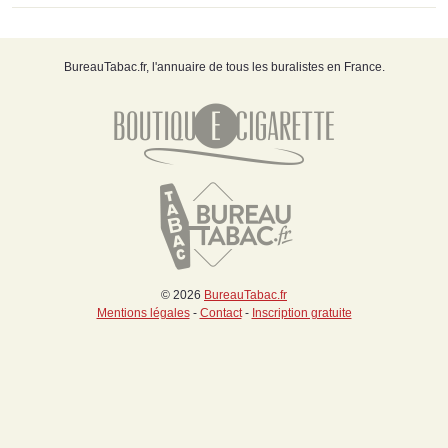
BureauTabac.fr, l'annuaire de tous les buralistes en France.
© 2026
BureauTabac.fr
Mentions légales
-
Contact
-
Inscription gratuite