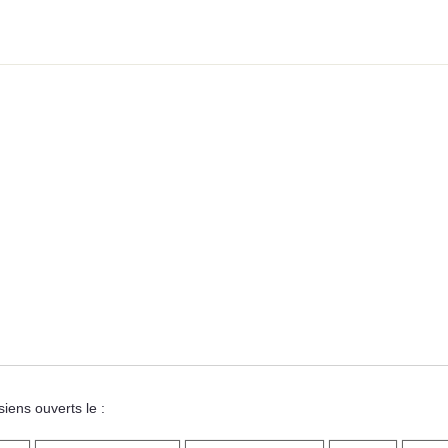
iens ouverts le :