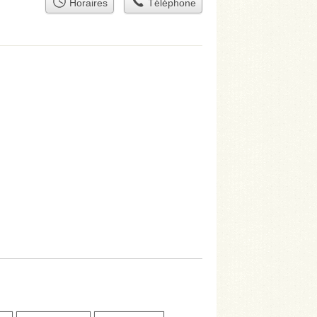
Horaires
Téléphone