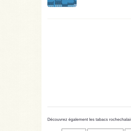
Découvrez également les tabacs rochechalais