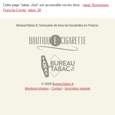
Cette page "
tabac Jura
" est accessible via les liens :
tabac Bourgogne-
Franche-Comté
,
tabac 39
.
BureauTabac.fr, l'annuaire de tous les buralistes en France.
© 2026
BureauTabac.fr
Mentions légales
-
Contact
-
Inscription gratuite