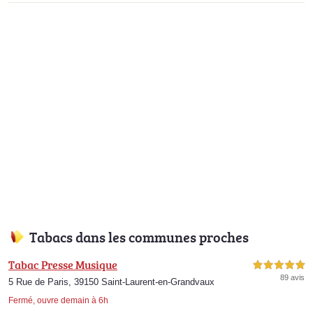
Tabacs dans les communes proches
Tabac Presse Musique
5,0 étoiles sur 5
89 avis
5 Rue de Paris, 39150 Saint-Laurent-en-Grandvaux
Fermé, ouvre demain à 6h