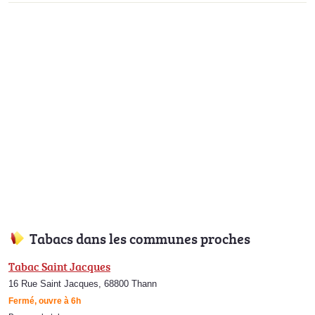
Tabacs dans les communes proches
Tabac Saint Jacques
16 Rue Saint Jacques, 68800 Thann
Fermé, ouvre à 6h